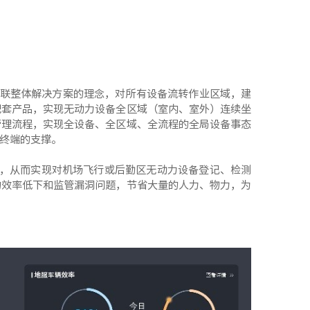
联整体解决方案的理念，对所有设备流转作业区域，建
配套产品，实现无动力设备全区域（室内、室外）连续坐
管理流程，实现全设备、全区域、全流程的全局设备事态
终端的支撑。
，从而实现对机场飞行或后勤区无动力设备登记、检测
的效率低下和监管漏洞问题，节省大量的人力、物力，为