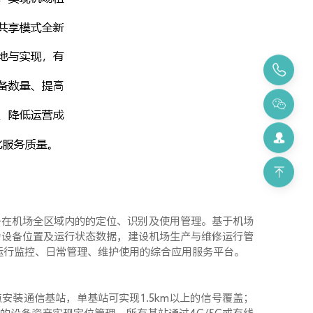
备在机场全区域内的的定位、识别及使用管理。基于机场
力设备位置及运行状态数据，建设机场生产与维修运行管
运行监控、日常管理、维护使用的综合应用服务平台。
点安装通信基站，单基站可实现
1.5km
以上的信号覆盖；