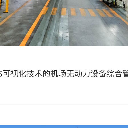
IS可视化技术的机场无动力设备综合