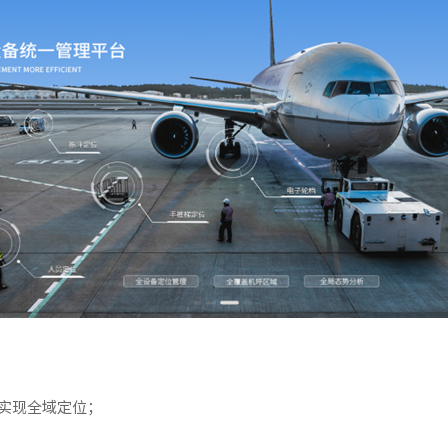
实现全域定位；