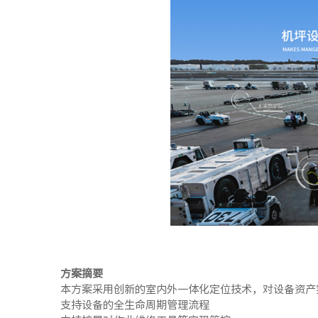
方案摘要
本方案采用创新的室内外一体化定位技术，对设备资产
支持设备的全生命周期管理流程