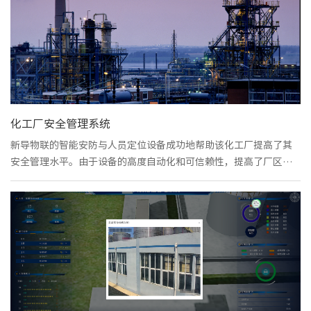
实时报警等功能，协助客户医院实现智慧医疗。
化工厂安全管理系统
新导物联的智能安防与人员定位设备成功地帮助该化工厂提高了其
安全管理水平。由于设备的高度自动化和可信赖性，提高了厂区内
的安全性和运营效率。