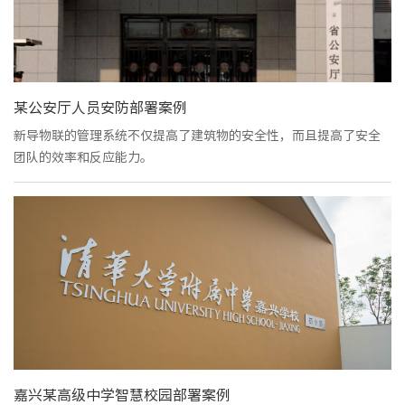
某公安厅人员安防部署案例
新导物联的管理系统不仅提高了建筑物的安全性，而且提高了安全
团队的效率和反应能力。
嘉兴某高级中学智慧校园部署案例