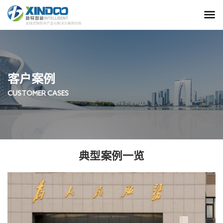
客户案例
CUSTOMER CASES
典型案例一览