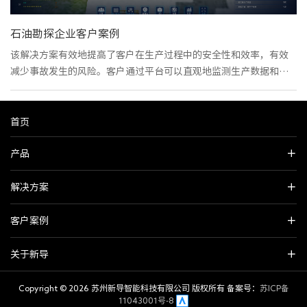
石油勘探企业客户案例
该解决方案有效地提高了客户在生产过程中的安全性和效率，有效
减少事故发生的风险。客户通过平台可以直观地监测生产数据和运
营状况，提高了对业务的了解和管理水平。
首页
产品
解决方案
客户案例
关于新导
Copyright ©
2026 苏州新导智能科技有限公司 版权所有 备案号：
苏ICP备
11043001号-8